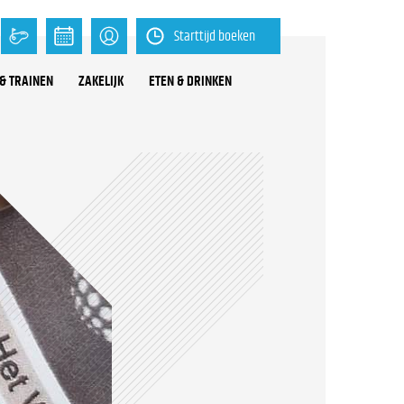
Starttijd boeken
& TRAINEN
ZAKELIJK
ETEN & DRINKEN