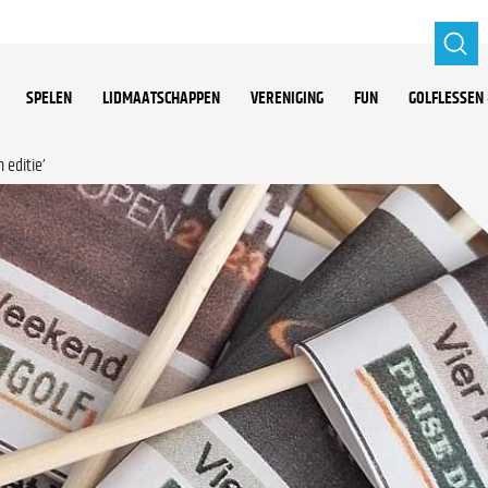
SPELEN
LIDMAATSCHAPPEN
VERENIGING
FUN
GOLFLESSEN 
 editie’