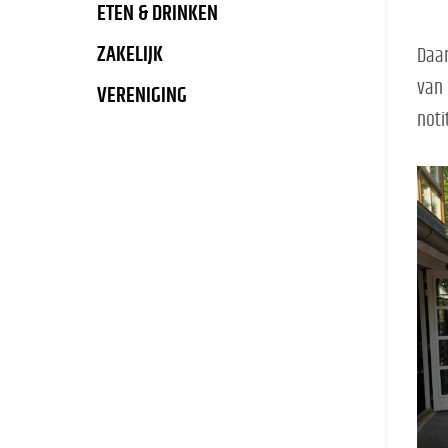
ETEN & DRINKEN
ZAKELIJK
Daar
van 
VERENIGING
noti