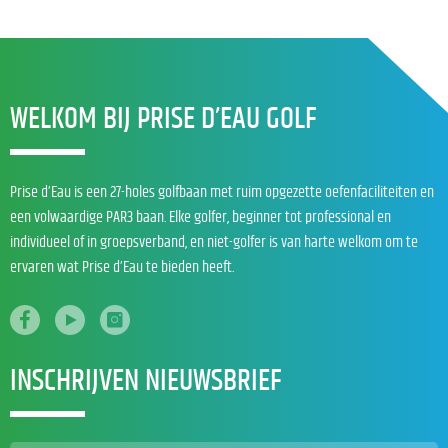
WELKOM BIJ PRISE D’EAU GOLF
Prise d’Eau is een 27-holes golfbaan met ruim opgezette oefenfaciliteiten en
een volwaardige PAR3 baan. Elke golfer, beginner tot professional en
individueel of in groepsverband, en niet-golfer is van harte welkom om te
ervaren wat Prise d’Eau te bieden heeft.
INSCHRIJVEN NIEUWSBRIEF