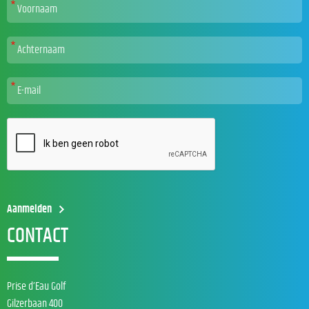
CONTACT
Prise d’Eau Golf
Gilzerbaan 400