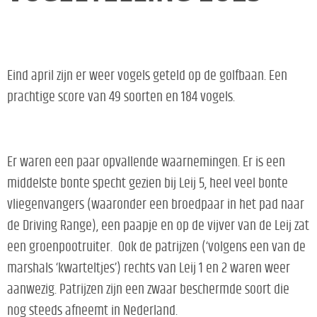
Eind april zijn er weer vogels geteld op de golfbaan. Een
prachtige score van 49 soorten en 184 vogels.
Er waren een paar opvallende waarnemingen. Er is een
middelste bonte specht gezien bij Leij 5, heel veel bonte
vliegenvangers (waaronder een broedpaar in het pad naar
de Driving Range), een paapje en op de vijver van de Leij zat
een groenpootruiter. Ook de patrijzen (‘volgens een van de
marshals ‘kwarteltjes’) rechts van Leij 1 en 2 waren weer
aanwezig. Patrijzen zijn een zwaar beschermde soort die
nog steeds afneemt in Nederland.