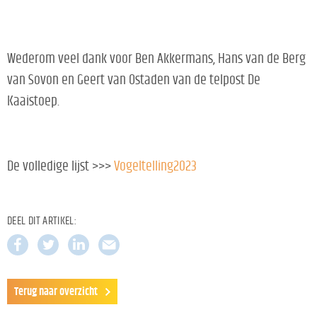
Wederom veel dank voor Ben Akkermans, Hans van de Berg
van Sovon en Geert van Ostaden van de telpost De
Kaaistoep.
De volledige lijst >>>
Vogeltelling2023
DEEL DIT ARTIKEL:
Terug naar overzicht