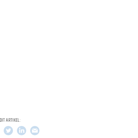
DIT ARTIKEL: