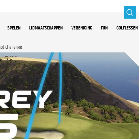
SPELEN
LIDMAATSCHAPPEN
VERENIGING
FUN
GOLFLESSEN 
hot challenge