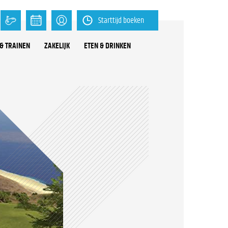
Starttijd boeken
& TRAINEN
ZAKELIJK
ETEN & DRINKEN