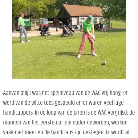
Aanvankelijk was het spelniveau van de WAC vrij hoog: er
werd van de witte tees gespeeld en er waren veel lage
handicappers. In de loop van de jaren is de WAC vergrijsd; de
mannen van het eerste uur zijn ouder geworden, werken
vaak niet meer en de handicaps zijn gestegen. Er wordt al