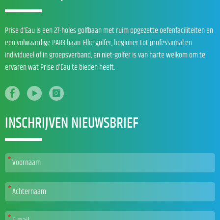
Prise d’Eau is een 27-holes golfbaan met ruim opgezette oefenfaciliteiten en
een volwaardige PAR3 baan. Elke golfer, beginner tot professional en
individueel of in groepsverband, en niet-golfer is van harte welkom om te
ervaren wat Prise d’Eau te bieden heeft.
INSCHRIJVEN NIEUWSBRIEF