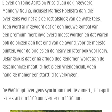
Sleven en Toine Aarts bij Prise d’Eau ook ingevoerd.
Mannen? Nou ja, inclusief Marlies Hoekstra dan, die
overigens wel net als de rest afsloeg van de witte tees.
Toen werd al ingevoerd dat er een nieuwe golfbal van
een premium merk ingeleverd moest worden en dat waren
ook de prijzen aan het eind van de avond. Voor de meeste
punten, voor de birdies en de neary en later ook voor leary.
Belangrijk is dat er na afloop deelgenomen wordt aan de
gezamenlijke maaltijd; het is een vriendenclub, geen
handige manier een starttijd te verkrijgen.
De WAC loopt overigens synchroon met de zomertijd, in april
is de start om 15.00 uur, verder om 15.30 uur.