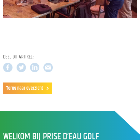
DEEL DIT ARTIKEL:
Terug naar overzicht
WELKOM BIJ PRISE D’EAU GOLF