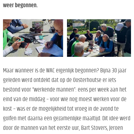
weer begonnen.
Maar wanneer is de WAC eigenlijk begonnen? Bijna 30 jaar
geleden werd ontdekt dat op de Oosterhoutse er iets
bestond voor “werkende mannen”: eens per week aan het
eind van de middag – voor wie nog moest werken voor de
kost – was er de mogelijkheid tot vroeg in de avond te
golfen met daarna een gezamenlijke maaltijd. Dit idee werd
door de mannen van het eerste uur, Bart Stovers, Jeroen