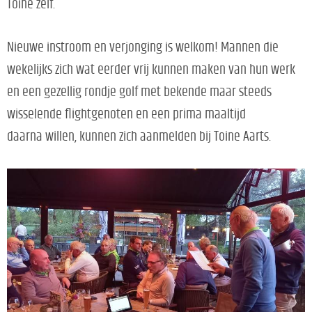
Toine zelf.
Nieuwe instroom en verjonging is welkom! Mannen die
wekelijks zich wat eerder vrij kunnen maken van hun werk
en een gezellig rondje golf met bekende maar steeds
wisselende flightgenoten en een prima maaltijd
daarna willen, kunnen zich aanmelden bij Toine Aarts.