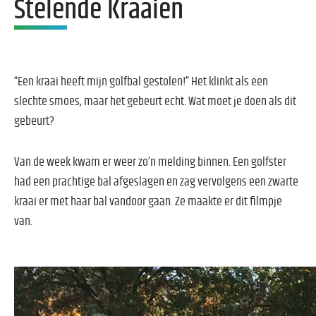
Stelende Kraaien
“Een kraai heeft mijn golfbal gestolen!” Het klinkt als een
slechte smoes, maar het gebeurt echt. Wat moet je doen als dit
gebeurt?
Van de week kwam er weer zo’n melding binnen. Een golfster
had een prachtige bal afgeslagen en zag vervolgens een zwarte
kraai er met haar bal vandoor gaan. Ze maakte er dit filmpje
van.
Videospeler