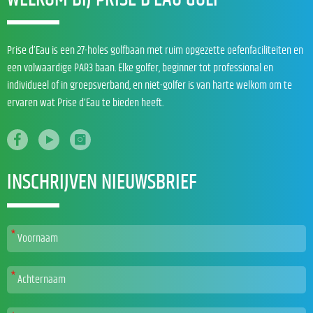
Prise d’Eau is een 27-holes golfbaan met ruim opgezette oefenfaciliteiten en
een volwaardige PAR3 baan. Elke golfer, beginner tot professional en
individueel of in groepsverband, en niet-golfer is van harte welkom om te
ervaren wat Prise d’Eau te bieden heeft.
INSCHRIJVEN NIEUWSBRIEF