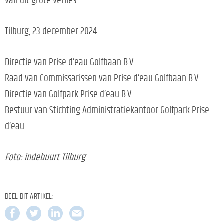
van dit grote verlies.
Tilburg, 23 december 2024
Directie van Prise d’eau Golfbaan B.V.
Raad van Commissarissen van Prise d’eau Golfbaan B.V.
Directie van Golfpark Prise d’eau B.V.
Bestuur van Stichting Administratiekantoor Golfpark Prise
d’eau
Foto: indebuurt Tilburg
DEEL DIT ARTIKEL: