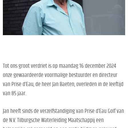
Tot ons groot verdriet is op maandag 16 december 2024
onze gewaardeerde voormalige bestuurder en directeur
van Prise d’Eau, de heer Jan Baeten, overleden in de leeftijd
van 85 jaar.
Jan heeft sinds de verzelfstandiging van Prise d’Eau Golf van
de N.V. Tilburgsche Waterleiding Maatschappij een