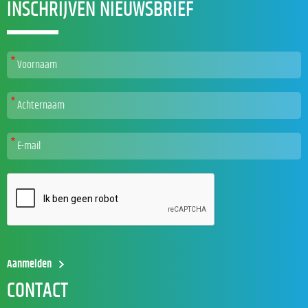
INSCHRIJVEN NIEUWSBRIEF
CONTACT