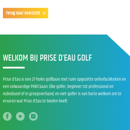
Terug naar overzicht
WELKOM BIJ PRISE D’EAU GOLF
Prise d’Eau is een 27-holes golfbaan met ruim opgezette oefenfaciliteiten en
een volwaardige PAR3 baan. Elke golfer, beginner tot professional en
individueel of in groepsverband, en niet-golfer is van harte welkom om te
ervaren wat Prise d’Eau te bieden heeft.