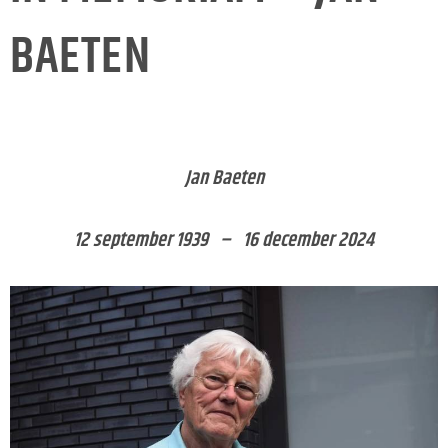
BAETEN
Jan Baeten
12 september 1939 – 16 december 2024