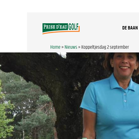
DE BAAN
Home
»
Nieuws
»
Koppeltjesdag 2 september