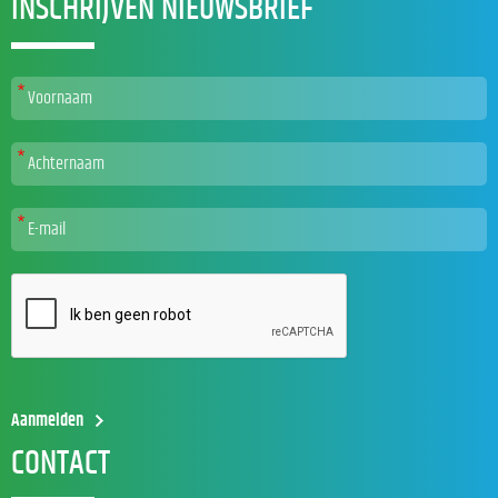
INSCHRIJVEN NIEUWSBRIEF
CONTACT