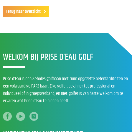
Terug naar overzicht
WELKOM BIJ PRISE D’EAU GOLF
Prise d’Eau is een 27-holes golfbaan met ruim opgezette oefenfaciliteiten en
een volwaardige PAR3 baan. Elke golfer, beginner tot professional en
individueel of in groepsverband, en niet-golfer is van harte welkom om te
ervaren wat Prise d’Eau te bieden heeft.