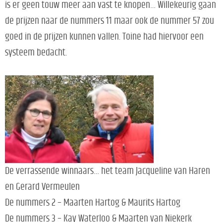
is er geen touw meer aan vast te knopen… Willekeurig gaan
de prijzen naar de nummers 11 maar ook de nummer 57 zou
goed in de prijzen kunnen vallen. Toine had hiervoor een
systeem bedacht.
De verrassende winnaars… het team Jacqueline van Haren
en Gerard Vermeulen
De nummers 2 – Maarten Hartog & Maurits Hartog
De nummers 3 – Kay Waterloo & Maarten van Niekerk