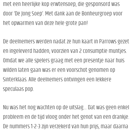
met een heerlijke kop erwtensoep, die gesponsord was
door ‘De Jong Soep’. Met dank aan de Bonheurgroep voor
het opwarmen van deze hele grote pan!
De deelnemers werden nadat ze hun kaart in Parrows gezet
en ingeleverd hadden, voorzien van 2 consumptie muntjes.
Omdat we alle spelers graag met een presentje naar huis
wilden laten gaan was er een voorschot genomen op
Sinterklaas. Alle deelnemers ontvingen een lekkere
speculaas pop.
Nu was het nog wachten op de uitslag… Dat was geen enkel
probleem en de tijd vloog onder het genot van een drankje.
De nummers 1-2-3 zijn verzekerd van hun prijs, maar daarna