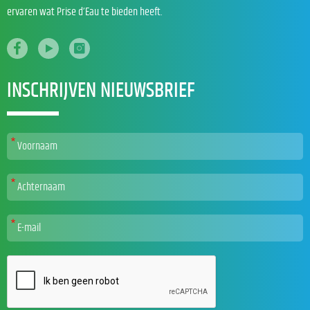
ervaren wat Prise d’Eau te bieden heeft.
INSCHRIJVEN NIEUWSBRIEF