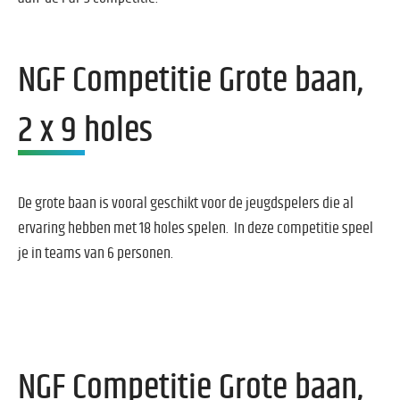
NGF Competitie Grote baan,
2 x 9 holes
De grote baan is vooral geschikt voor de jeugdspelers die al
ervaring hebben met 18 holes spelen. In deze competitie speel
je in teams van 6 personen.
NGF Competitie Grote baan,