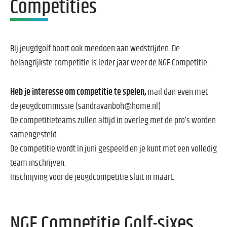
Competities
Bij jeugdgolf hoort ook meedoen aan wedstrijden. De
belangrijkste competitie is ieder jaar weer de NGF Competitie.
Heb je interesse om competitie te spelen,
mail dan even met
de jeugdcommissie (sandravanboh@home.nl)
De competitieteams zullen altijd in overleg met de pro’s worden
samengesteld.
De competitie wordt in juni gespeeld en je kunt met een volledig
team inschrijven.
Inschrijving voor de jeugdcompetitie sluit in maart.
NGF Competitie Golf-sixes