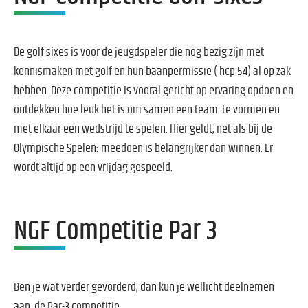
De golf sixes is voor de jeugdspeler die nog bezig zijn met
kennismaken met golf en hun baanpermissie ( hcp 54) al op zak
hebben. Deze competitie is vooral gericht op ervaring opdoen en
ontdekken hoe leuk het is om samen een team te vormen en
met elkaar een wedstrijd te spelen. Hier geldt, net als bij de
Olympische Spelen: meedoen is belangrijker dan winnen. Er
wordt altijd op een vrijdag gespeeld.
NGF Competitie Par 3
Ben je wat verder gevorderd, dan kun je wellicht deelnemen
aan de Par-3 competitie.