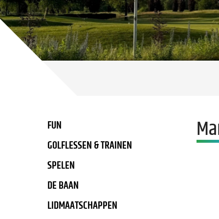
Mar
FUN
GOLFLESSEN & TRAINEN
SPELEN
DE BAAN
LIDMAATSCHAPPEN