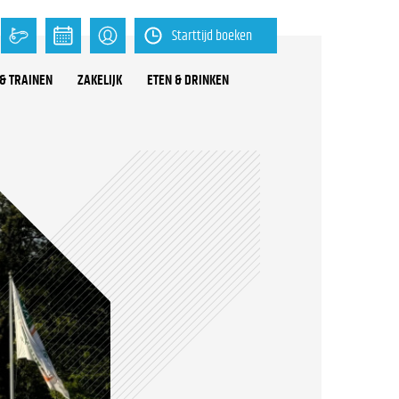
Starttijd boeken
& TRAINEN
ZAKELIJK
ETEN & DRINKEN