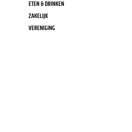
ETEN & DRINKEN
ZAKELIJK
VERENIGING