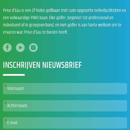
Prise d’Eau is een 27-holes golfbaan met ruim opgezette oefenfaciliteiten en
een volwaardige PAR3 baan. Elke golfer, beginner tot professional en
individueel of in groepsverband, en niet-golfer is van harte welkom om te
ervaren wat Prise d’Eau te bieden heeft.
INSCHRIJVEN NIEUWSBRIEF