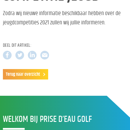
Zodra wij nieuwe informatie beschikbaar hebben over de
jeugdcompetities 2021 zullen wij jullie informeren.
DEEL DIT ARTIKEL:
Terug naar overzicht
WELKOM BIJ PRISE D’EAU GOLF