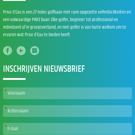
Prise d’Eau is een 27-holes golfbaan met ruim opgezette oefenfaciliteiten en
een volwaardige PAR3 baan. Elke golfer, beginner tot professional en
individueel of in groepsverband, en niet-golfer is van harte welkom om te
ervaren wat Prise d’Eau te bieden heeft.
INSCHRIJVEN NIEUWSBRIEF