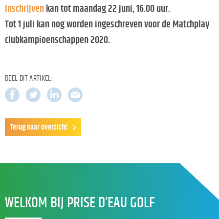
Inschrijven
kan tot maandag 22 juni, 16.00 uur.
Tot 1 juli kan nog worden ingeschreven voor de Matchplay
clubkampioenschappen 2020.
DEEL DIT ARTIKEL:
Terug naar overzicht
WELKOM BIJ PRISE D’EAU GOLF