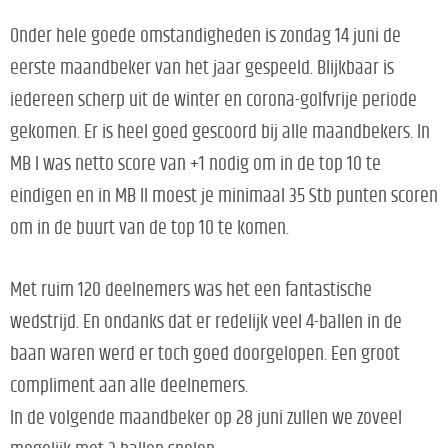
Onder hele goede omstandigheden is zondag 14 juni de
eerste maandbeker van het jaar gespeeld. Blijkbaar is
iedereen scherp uit de winter en corona-golfvrije periode
gekomen. Er is heel goed gescoord bij alle maandbekers. In
MB I was netto score van +1 nodig om in de top 10 te
eindigen en in MB II moest je minimaal 35 Stb punten scoren
om in de buurt van de top 10 te komen.
Met ruim 120 deelnemers was het een fantastische
wedstrijd. En ondanks dat er redelijk veel 4-ballen in de
baan waren werd er toch goed doorgelopen. Een groot
compliment aan alle deelnemers.
In de volgende maandbeker op 28 juni zullen we zoveel