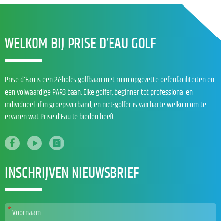
WELKOM BIJ PRISE D’EAU GOLF
Prise d’Eau is een 27-holes golfbaan met ruim opgezette oefenfaciliteiten en
een volwaardige PAR3 baan. Elke golfer, beginner tot professional en
individueel of in groepsverband, en niet-golfer is van harte welkom om te
ervaren wat Prise d’Eau te bieden heeft.
INSCHRIJVEN NIEUWSBRIEF