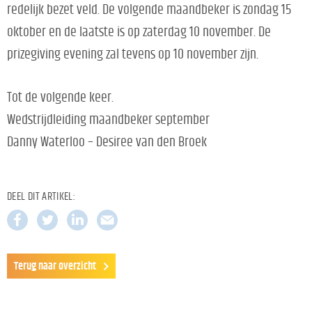
redelijk bezet veld. De volgende maandbeker is zondag 15
oktober en de laatste is op zaterdag 10 november. De
prizegiving evening zal tevens op 10 november zijn.
Tot de volgende keer.
Wedstrijdleiding maandbeker september
Danny Waterloo – Desiree van den Broek
DEEL DIT ARTIKEL:
Terug naar overzicht