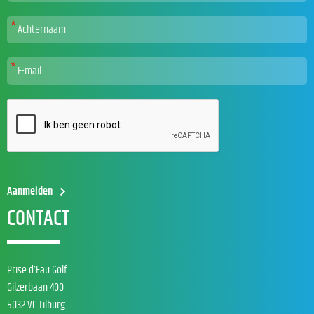
CONTACT
Prise d’Eau Golf
Gilzerbaan 400
5032 VC Tilburg