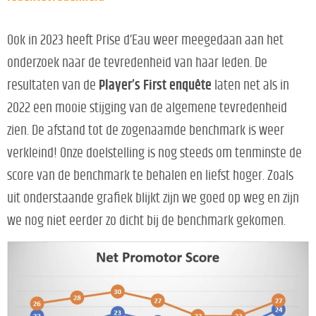
Ook in 2023 heeft Prise d’Eau weer meegedaan aan het
onderzoek naar de tevredenheid van haar leden. De
resultaten van de
Player’s First enquête
laten net als in
2022 een mooie stijging van de algemene tevredenheid
zien. De afstand tot de zogenaamde benchmark is weer
verkleind! Onze doelstelling is nog steeds om tenminste de
score van de benchmark te behalen en liefst hoger. Zoals
uit onderstaande grafiek blijkt zijn we goed op weg en zijn
we nog niet eerder zo dicht bij de benchmark gekomen.