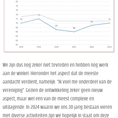
We zijn dus nog zeker niet tevreden en hebben nog werk
aan de winkel. Hieronder het aspect dat de meeste
aandacht verdient, namelijk: “Ik voel me onderdeel van de
vereniging”. Gezien de ontwikkeling zeker geen nieuw
aspect, maar wel een van de meest complexe en
uitdagende. In 2024 waarin we ons 30-jarig bestaan vieren
met diverse activiteiten zijn we hopelijk in staat om deze