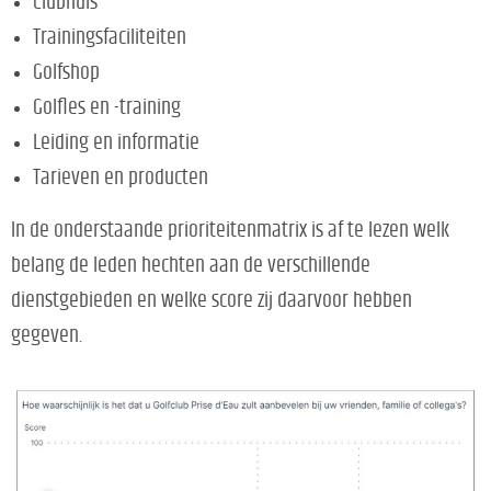
Clubhuis
Trainingsfaciliteiten
Golfshop
Golfles en -training
Leiding en informatie
Tarieven en producten
In de onderstaande prioriteitenmatrix is af te lezen welk
belang de leden hechten aan de verschillende
dienstgebieden en welke score zij daarvoor hebben
gegeven.