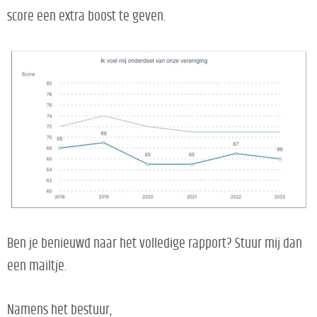
score een extra boost te geven.
Ben je benieuwd naar het volledige rapport? Stuur mij dan
een mailtje.
Namens het bestuur,