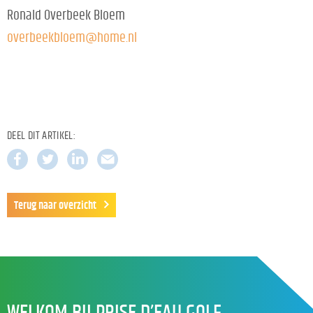
Ronald Overbeek Bloem
overbeekbloem@home.nl
DEEL DIT ARTIKEL:
Terug naar overzicht