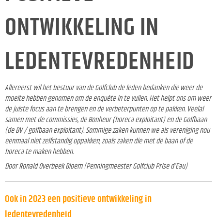
ONTWIKKELING IN
LEDENTEVREDENHEID
Allereerst wil het bestuur van de Golfclub de leden bedanken die weer de
moeite hebben genomen om de enquête in te vullen. Het helpt ons om weer
de juiste focus aan te brengen en de verbeterpunten op te pakken. Veelal
samen met de commissies, de Bonheur (horeca exploitant) en de Golfbaan
(de BV / golfbaan exploitant). Sommige zaken kunnen we als vereniging nou
eenmaal niet zelfstandig oppakken, zoals zaken die met de baan of de
horeca te maken hebben.
Door Ronald Overbeek Bloem (Penningmeester Golfclub Prise d’Eau)
Ook in 2023 een positieve ontwikkeling in
ledentevredenheid