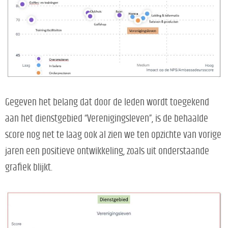
Gegeven het belang dat door de leden wordt toegekend
aan het dienstgebied “Verenigingsleven”, is de behaalde
score nog net te laag ook al zien we ten opzichte van vorige
jaren een positieve ontwikkeling, zoals uit onderstaande
grafiek blijkt.