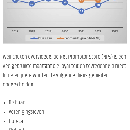
Wellicht ten overvloede, de Net Promotor Score (NPS) is een
veelgebruikte maatstaf die loyaliteit en tevredenheid meet.
In de enquête worden de volgende dienstgebieden
onderscheiden:
De baan
Verenigingsleven
Horeca