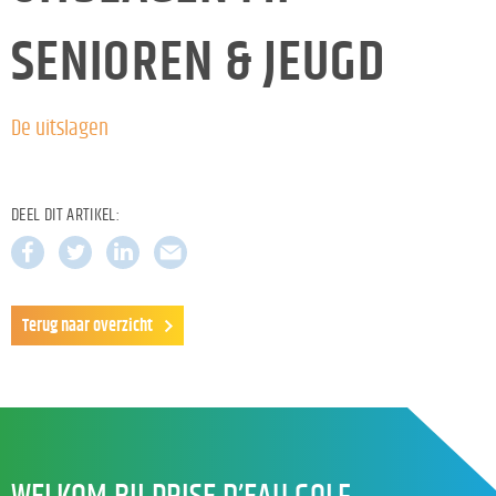
SENIOREN & JEUGD
De uitslagen
DEEL DIT ARTIKEL:
Terug naar overzicht