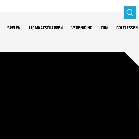
SPELEN
LIDMAATSCHAPPEN
VERENIGING
FUN
GOLFLESSEN 