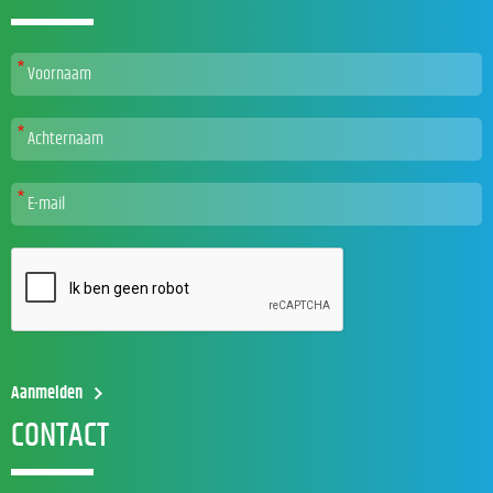
CONTACT