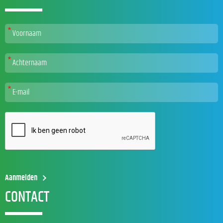
CONTACT