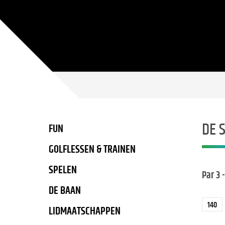
DE S
FUN
GOLFLESSEN & TRAINEN
SPELEN
Par 3 
DE BAAN
140
LIDMAATSCHAPPEN