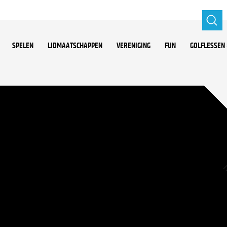
SPELEN
LIDMAATSCHAPPEN
VERENIGING
FUN
GOLFLESSEN 