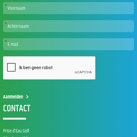
CONTACT
Prise d’Eau Golf