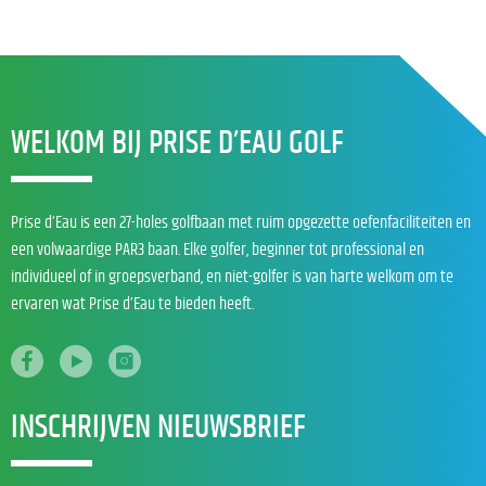
WELKOM BIJ PRISE D’EAU GOLF
Prise d’Eau is een 27-holes golfbaan met ruim opgezette oefenfaciliteiten en
een volwaardige PAR3 baan. Elke golfer, beginner tot professional en
individueel of in groepsverband, en niet-golfer is van harte welkom om te
ervaren wat Prise d’Eau te bieden heeft.
INSCHRIJVEN NIEUWSBRIEF